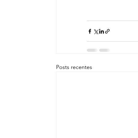
Posts recentes