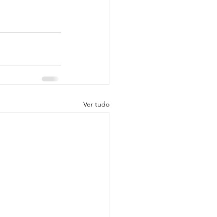
Ver tudo