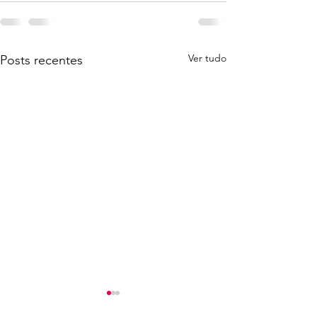
Ver tudo
Posts recentes