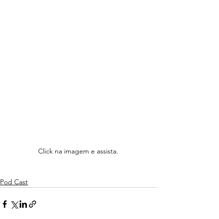
Click na imagem e assista.
Pod Cast