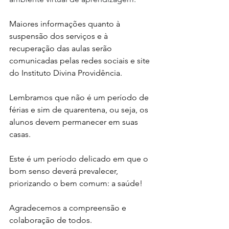
Maiores informações quanto à 
suspensão dos serviços e à 
recuperação das aulas serão 
comunicadas pelas redes sociais e site 
do Instituto Divina Providência.
Lembramos que não é um período de 
férias e sim de quarentena, ou seja, os 
alunos devem permanecer em suas 
casas.
Este é um período delicado em que o 
bom senso deverá prevalecer, 
priorizando o bem comum: a saúde!
Agradecemos a compreensão e 
colaboração de todos.