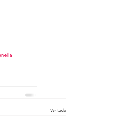
nella
Ver tudo