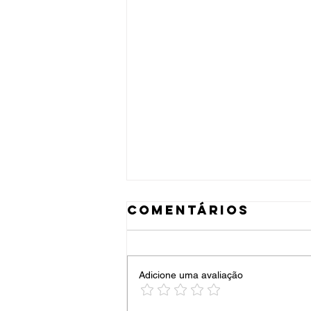
Comentários
Adicione uma avaliação