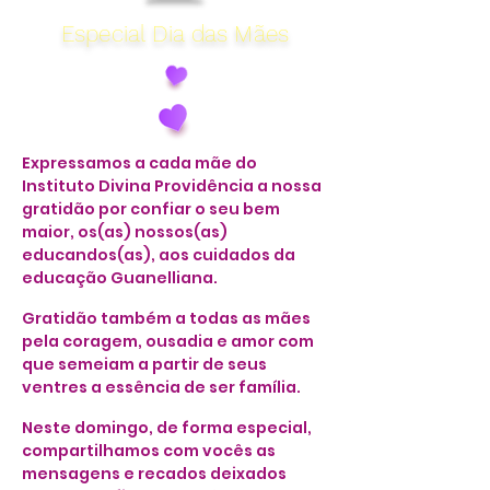
Especial Dia das Mães
Expressamos a cada mãe do
Instituto Divina Providência a nossa
gratidão por confiar o seu bem
maior, os(as) nossos(as)
educandos(as), aos cuidados da
educação Guanelliana.
Gratidão também a todas as mães
pela coragem, ousadia e amor com
que semeiam a partir de seus
ventres a essência de ser família.
Neste domingo, de forma especial,
compartilhamos com vocês as
mensagens e recados deixados