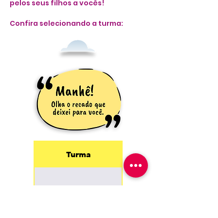
pelos seus filhos a vocês!
Confira selecionando a turma:
Turma