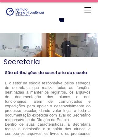
Portal do
titular
Secretaria
São atribuições da secretaria da escola:
É o setor da escola responsável pelos serviços
de secretaria que realiza todas as funções
destinadas a manter os registros, os arquivos
de documentação dos alunos e dos
funcionários, além de comunicados e
expedições para apoiar o desenvolvimento do
processo escolar, dando valor legal a toda a
documentação expedida com aval do Secretário
responsável e da Direção da Escola.
Dentro de suas características, a Secretaria
regula a admissão e a saída dos alunos e
compõe os arquivos, os livros e os prontuários