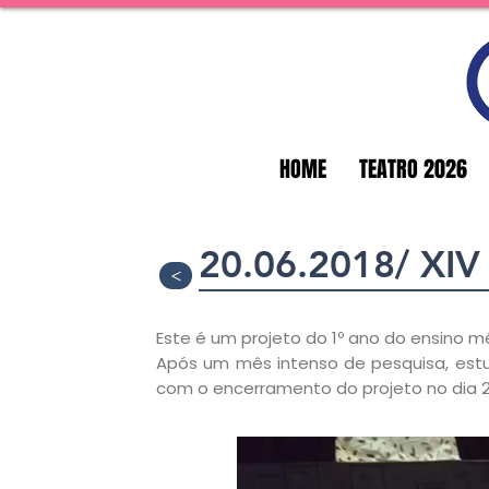
HOME
TEATRO 2026
20.06.2018/ XIV
>
Este é um projeto do 1º ano do ensino mé
Após um mês intenso de pesquisa, estudo
com o encerramento do projeto no dia 2