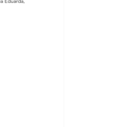
ia Eduarda, 