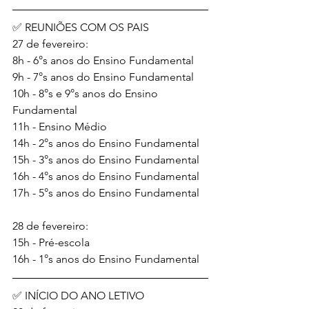
✅ REUNIÕES COM OS PAIS
27 de fevereiro:
8h - 6°s anos do Ensino Fundamental
9h - 7°s anos do Ensino Fundamental
10h - 8°s e 9°s anos do Ensino 
Fundamental
11h - Ensino Médio
14h - 2°s anos do Ensino Fundamental
15h - 3°s anos do Ensino Fundamental
16h - 4°s anos do Ensino Fundamental
17h - 5°s anos do Ensino Fundamental
28 de fevereiro:
15h - Pré-escola
16h - 1°s anos do Ensino Fundamental
✅ INÍCIO DO ANO LETIVO