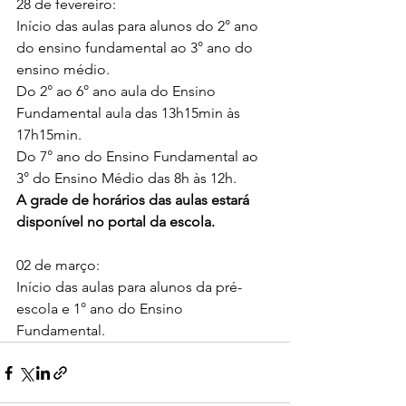
28 de fevereiro:
Início das aulas para alunos do 2° ano 
do ensino fundamental ao 3° ano do 
ensino médio. 
Do 2° ao 6° ano aula do Ensino 
Fundamental aula das 13h15min às 
17h15min.
Do 7° ano do Ensino Fundamental ao 
3° do Ensino Médio das 8h às 12h.
A grade de horários das aulas estará 
disponível no portal da escola.  
02 de março:
Início das aulas para alunos da pré-
escola e 1° ano do Ensino 
Fundamental.