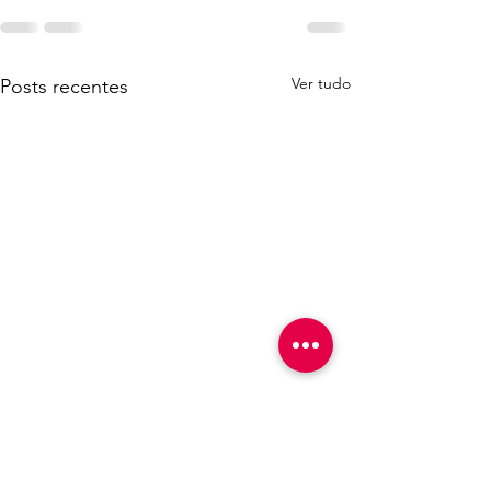
Ver tudo
Posts recentes