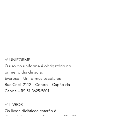
✅ UNIFORME
O uso do uniforme é obrigatório no 
primeiro dia de aula.
Everose – Uniformes escolares 
Rua Ceci, 2112 – Centro – Capão da 
Canoa – RS 51 3625-5801
✅ LIVROS
Os livros didáticos estarão à 