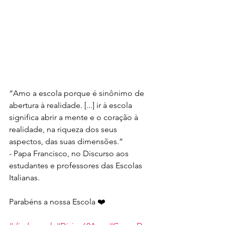
“Amo a escola porque é sinônimo de 
abertura à realidade. [...] ir à escola 
significa abrir a mente e o coração à 
realidade, na riqueza dos seus 
aspectos, das suas dimensões.”
- Papa Francisco, no Discurso aos 
estudantes e professores das Escolas 
Italianas.
Parabéns a nossa Escola ❤️