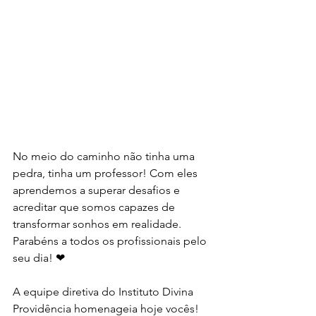
No meio do caminho não tinha uma 
pedra, tinha um professor! Com eles 
aprendemos a superar desafios e 
acreditar que somos capazes de 
transformar sonhos em realidade.
Parabéns a todos os profissionais pelo 
seu dia! ❤
A equipe diretiva do Instituto Divina 
Providência homenageia hoje vocês!