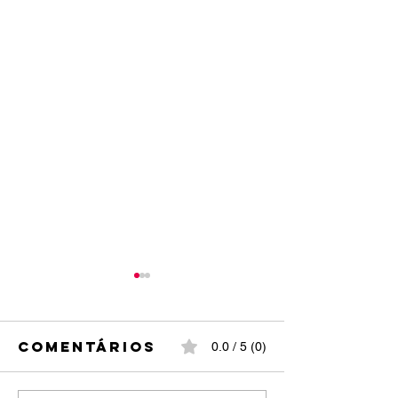
Comentários
0.0 / 5 (0)