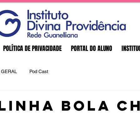
POLÍTICA DE PRIVACIDADE
PORTAL DO ALUNO
INSTITU
GERAL
Pod Cast
linha bola c
e 5 estrelas.