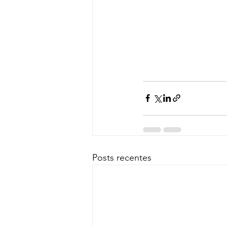
Posts recentes