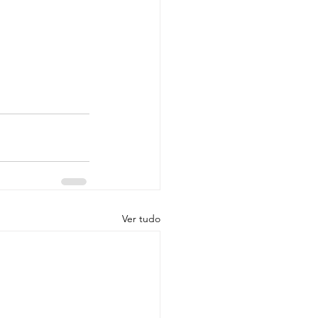
Ver tudo