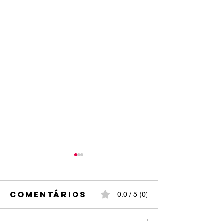
Comentários
0.0 / 5 (0)