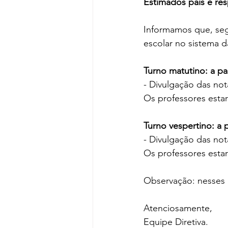
Estimados pais e res
Informamos que, seg
escolar no sistema d
Turno matutino: a pa
- Divulgação das not
Os professores estar
Turno vespertino: a 
- Divulgação das not
Os professores estar
Observação: nesses h
Atenciosamente,
Equipe Diretiva.