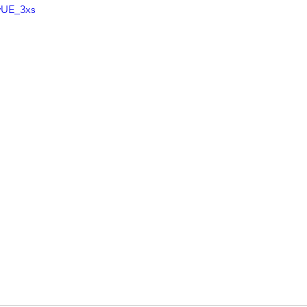
vUE_3xs