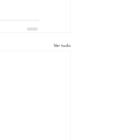
Ver tudo