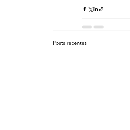
Posts recentes