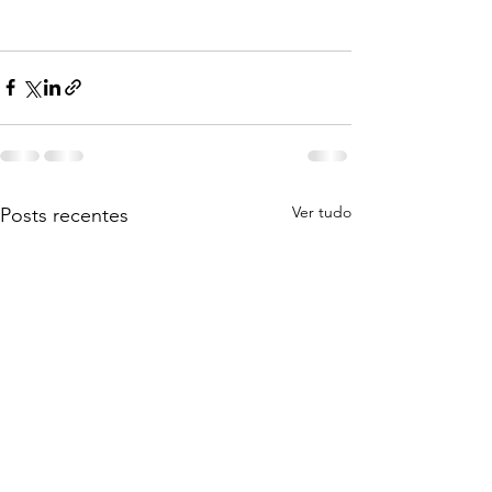
Ver tudo
Posts recentes