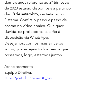
demais anos referente ao 2° trimestre 
de 2020 estarão disponíveis a partir do 
dia 
18 de setembro
, sexta-feira, no 
Sistema. Confira o passo a passo de 
acesso no vídeo abaixo. Qualquer 
dúvida, os professores estarão à 
disposição via WhatsApp.
Desejamos, com os mais sinceros 
votos, que estejam todos bem e que 
possamos, logo, estarmos juntos.
Atenciosamente,
Equipe Diretiva.
https://youtu.be/u9AwvUE_3xs